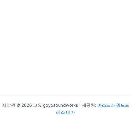
저작권 © 2026 고요 goyosoundworks | 제공처:
아스트라 워드프
레스 테마